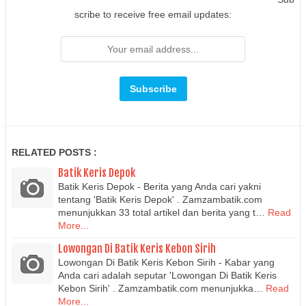
scribe to receive free email updates:
RELATED POSTS :
Batik Keris Depok
Batik Keris Depok - Berita yang Anda cari yakni
tentang 'Batik Keris Depok' . Zamzambatik.com
menunjukkan 33 total artikel dan berita yang t…
Read
More...
Lowongan Di Batik Keris Kebon Sirih
Lowongan Di Batik Keris Kebon Sirih - Kabar yang
Anda cari adalah seputar 'Lowongan Di Batik Keris
Kebon Sirih' . Zamzambatik.com menunjukka…
Read
More...