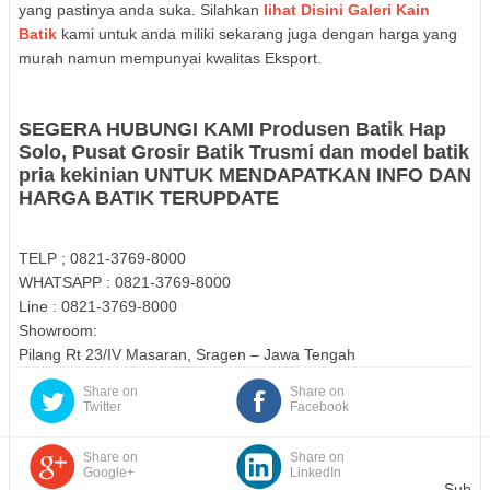
yang pastinya anda suka. Silahkan
lihat Disini Galeri Kain
Batik
kami untuk anda miliki sekarang juga dengan harga yang
murah namun mempunyai kwalitas Eksport.
SEGERA HUBUNGI KAMI Produsen Batik Hap
Solo, Pusat Grosir Batik Trusmi dan model batik
pria kekinian UNTUK MENDAPATKAN INFO DAN
HARGA BATIK TERUPDATE
TELP ; 0821-3769-8000
WHATSAPP : 0821-3769-8000
Line : 0821-3769-8000
Showroom:
Pilang Rt 23/IV Masaran, Sragen – Jawa Tengah
Share on
Share on
Twitter
Facebook
Share on
Share on
Google+
LinkedIn
Sub