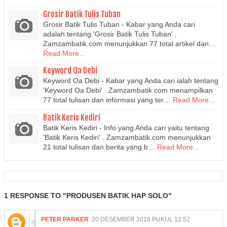
Grosir Batik Tulis Tuban
Grosir Batik Tulis Tuban - Kabar yang Anda cari
adalah tentang 'Grosir Batik Tulis Tuban' .
Zamzambatik.com menunjukkan 77 total artikel dan…
Read More...
Keyword Oa Debi
Keyword Oa Debi - Kabar yang Anda cari ialah tentang
'Keyword Oa Debi' . Zamzambatik.com menampilkan
77 total tulisan dan informasi yang ter…
Read More...
Batik Keris Kediri
Batik Keris Kediri - Info yang Anda cari yaitu tentang
'Batik Keris Kediri' . Zamzambatik.com menunjukkan
21 total tulisan dan berita yang b…
Read More...
1 RESPONSE TO "PRODUSEN BATIK HAP SOLO"
PETER PARKER
20 DESEMBER 2018 PUKUL 12.52